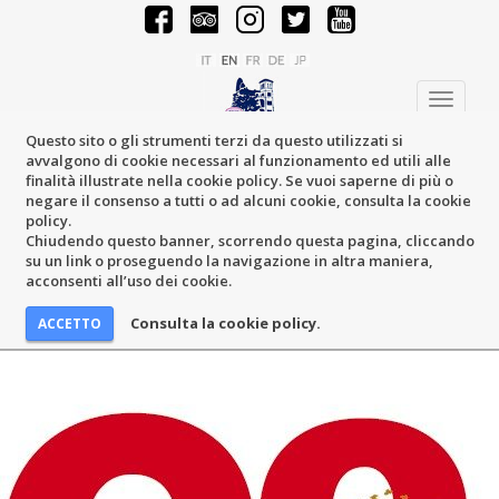
Toggle
navigati
Questo sito o gli strumenti terzi da questo utilizzati si
avvalgono di cookie necessari al funzionamento ed utili alle
finalità illustrate nella cookie policy. Se vuoi saperne di più o
negare il consenso a tutti o ad alcuni cookie, consulta la cookie
policy.
Chiudendo questo banner, scorrendo questa pagina, cliccando
su un link o proseguendo la navigazione in altra maniera,
acconsenti all’uso dei cookie.
Consulta la cookie policy.