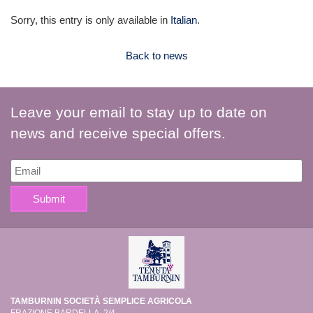
Sorry, this entry is only available in
Italian
.
Back to news
Leave your email to stay up to date on
news and receive special offers.
TAMBURNIN SOCIETÀ SEMPLICE AGRICOLA
FRAZIONE BARDELLA, 2/4