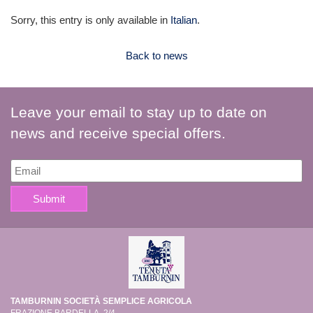
Sorry, this entry is only available in
Italian
.
Back to news
Leave your email to stay up to date on
news and receive special offers.
TAMBURNIN SOCIETÀ SEMPLICE AGRICOLA
FRAZIONE BARDELLA, 2/4