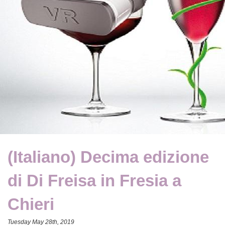
(Italiano) Decima edizione
di Di Freisa in Fresia a
Chieri
Tuesday May 28th, 2019