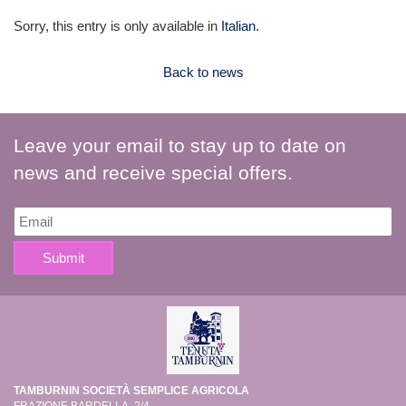
Sorry, this entry is only available in
Italian
.
Back to news
Leave your email to stay up to date on
news and receive special offers.
TAMBURNIN SOCIETÀ SEMPLICE AGRICOLA
FRAZIONE BARDELLA, 2/4