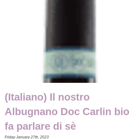
(Italiano) Il nostro
Albugnano Doc Carlin bio
fa parlare di sè
Friday January 27th, 2023