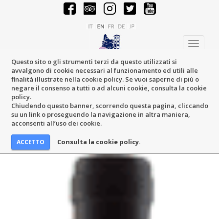
Toggle
navigati
Questo sito o gli strumenti terzi da questo utilizzati si
avvalgono di cookie necessari al funzionamento ed utili alle
finalità illustrate nella cookie policy. Se vuoi saperne di più o
negare il consenso a tutti o ad alcuni cookie, consulta la cookie
policy.
Chiudendo questo banner, scorrendo questa pagina, cliccando
su un link o proseguendo la navigazione in altra maniera,
acconsenti all’uso dei cookie.
Consulta la cookie policy.