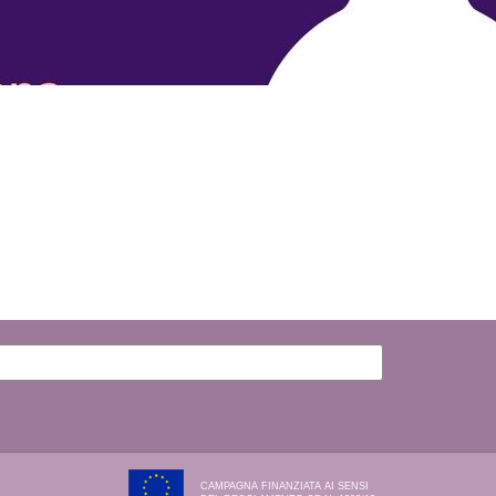
CAMPAGNA FINANZIATA AI SENSI