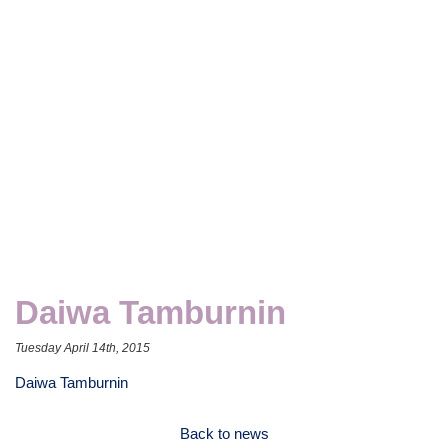
Daiwa Tamburnin
Tuesday April 14th, 2015
Daiwa Tamburnin
Back to news