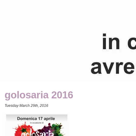
golosaria 2016
Tuesday March 29th, 2016