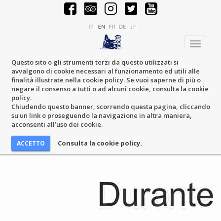
Toggle
navigati
Questo sito o gli strumenti terzi da questo utilizzati si
avvalgono di cookie necessari al funzionamento ed utili alle
finalità illustrate nella cookie policy. Se vuoi saperne di più o
negare il consenso a tutti o ad alcuni cookie, consulta la cookie
policy.
Chiudendo questo banner, scorrendo questa pagina, cliccando
su un link o proseguendo la navigazione in altra maniera,
acconsenti all’uso dei cookie.
Consulta la cookie policy.