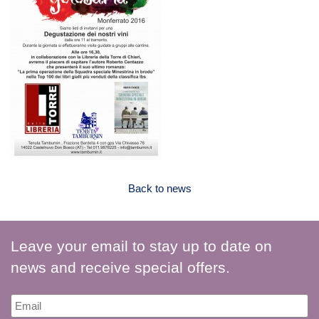
Back to news
Leave your email to stay up to date on
news and receive special offers.