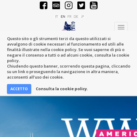
Toggle
navigati
Questo sito o gli strumenti terzi da questo utilizzati si
avvalgono di cookie necessari al funzionamento ed utili alle
finalità illustrate nella cookie policy. Se vuoi saperne di più o
negare il consenso a tutti o ad alcuni cookie, consulta la cookie
policy.
Chiudendo questo banner, scorrendo questa pagina, cliccando
su un link o proseguendo la navigazione in altra maniera,
acconsenti all’uso dei cookie.
Consulta la cookie policy.