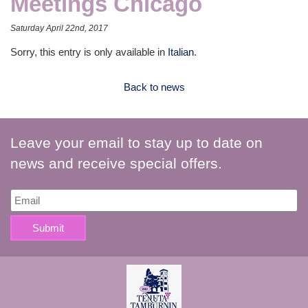
Meetings Chicago
Saturday April 22nd, 2017
Sorry, this entry is only available in
Italian
.
Back to news
Leave your email to stay up to date on
news and receive special offers.