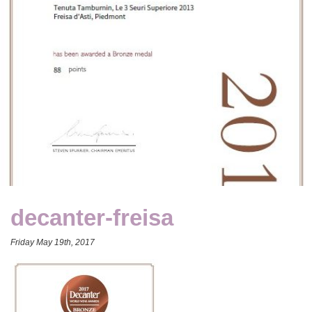
decanter-freisa
Friday May 19th, 2017