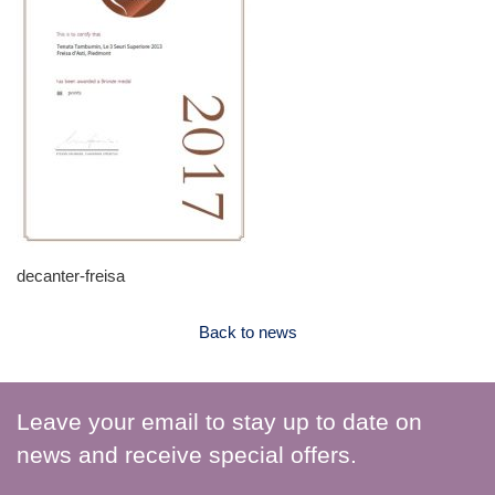
decanter-freisa
Back to news
Leave your email to stay up to date on
news and receive special offers.