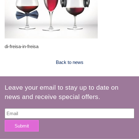
di-freisa-in-freisa
Back to news
Leave your email to stay up to date on
news and receive special offers.