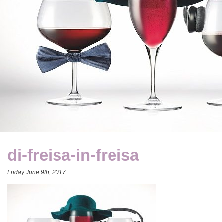
di-freisa-in-freisa
Friday June 9th, 2017