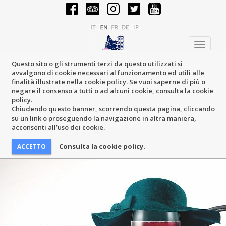
Toggle
navigati
Questo sito o gli strumenti terzi da questo utilizzati si
avvalgono di cookie necessari al funzionamento ed utili alle
finalità illustrate nella cookie policy. Se vuoi saperne di più o
negare il consenso a tutti o ad alcuni cookie, consulta la cookie
policy.
Chiudendo questo banner, scorrendo questa pagina, cliccando
su un link o proseguendo la navigazione in altra maniera,
acconsenti all’uso dei cookie.
Consulta la cookie policy.