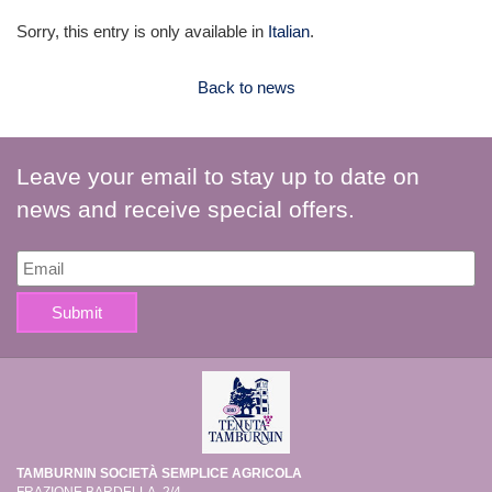
Sorry, this entry is only available in
Italian
.
Back to news
Leave your email to stay up to date on
news and receive special offers.
TAMBURNIN SOCIETÀ SEMPLICE AGRICOLA
FRAZIONE BARDELLA, 2/4