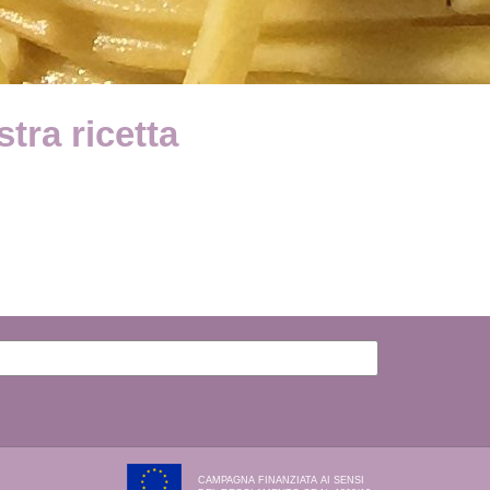
stra ricetta
CAMPAGNA FINANZIATA AI SENSI