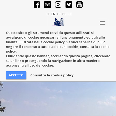
Toggle
navigati
Questo sito o gli strumenti terzi da questo utilizzati si
avvalgono di cookie necessari al funzionamento ed utili alle
finalità illustrate nella cookie policy. Se vuoi saperne di più o
negare il consenso a tutti o ad alcuni cookie, consulta la cookie
policy.
Chiudendo questo banner, scorrendo questa pagina, cliccando
su un link o proseguendo la navigazione in altra maniera,
acconsenti all’uso dei cookie.
Consulta la cookie policy.