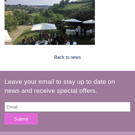
Back to news
Leave your email to stay up to date on
news and receive special offers.