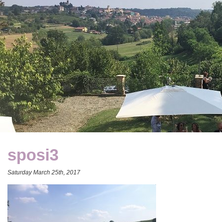
sposi3
Saturday March 25th, 2017