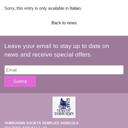
Sorry, this entry is only available in
Italian
.
Back to news
Leave your email to stay up to date on
news and receive special offers.
TAMBURNIN SOCIETÀ SEMPLICE AGRICOLA
FRAZIONE BARDELLA, 2/4