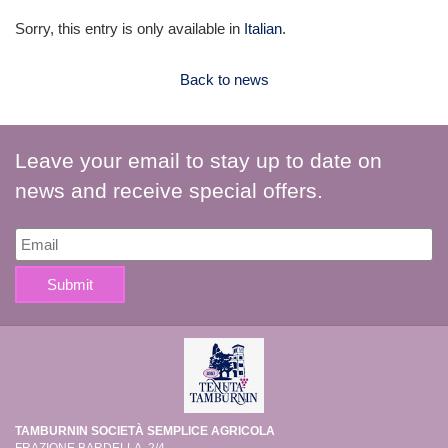
Sorry, this entry is only available in
Italian
.
Back to news
Leave your email to stay up to date on
news and receive special offers.
TAMBURNIN SOCIETÀ SEMPLICE AGRICOLA
FRAZIONE BARDELLA, 2/4