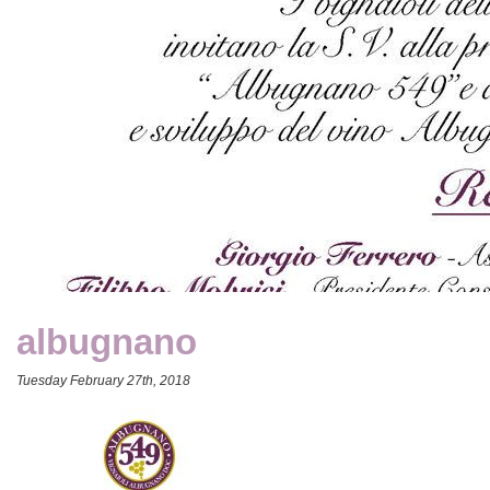
albugnano
Tuesday February 27th, 2018