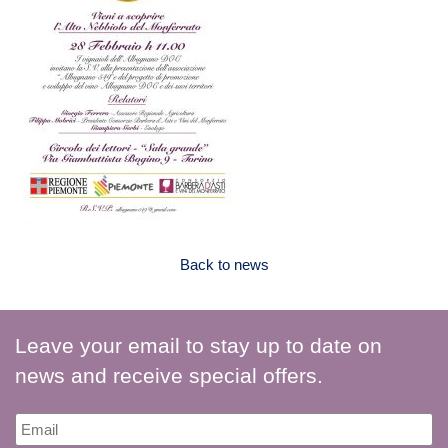
Back to news
Leave your email to stay up to date on
news and receive special offers.