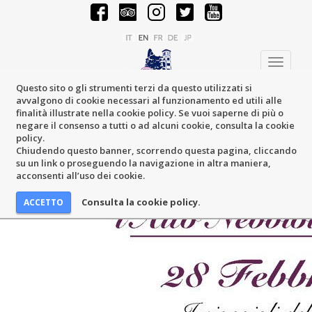
Toggle
navigati
Questo sito o gli strumenti terzi da questo utilizzati si
avvalgono di cookie necessari al funzionamento ed utili alle
finalità illustrate nella cookie policy. Se vuoi saperne di più o
negare il consenso a tutti o ad alcuni cookie, consulta la cookie
policy.
Chiudendo questo banner, scorrendo questa pagina, cliccando
su un link o proseguendo la navigazione in altra maniera,
acconsenti all’uso dei cookie.
Consulta la cookie policy.