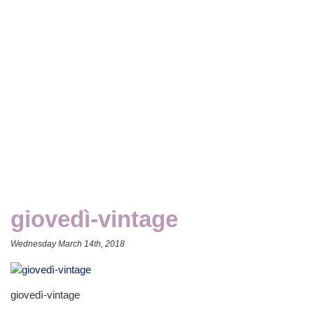
giovedì-vintage
Wednesday March 14th, 2018
giovedì-vintage