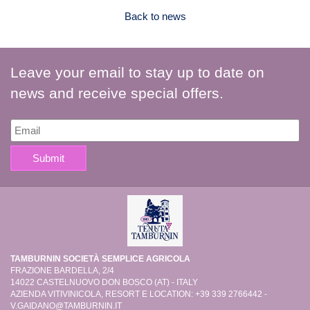
Back to news
Leave your email to stay up to date on
news and receive special offers.
TAMBURNIN SOCIETÀ SEMPLICE AGRICOLA
FRAZIONE BARDELLA, 2/4
14022 CASTELNUOVO DON BOSCO (AT) - ITALY
AZIENDA VITIVINICOLA, RESORT E LOCATION: +39 339 2766442 -
V.GAIDANO@TAMBURNIN.IT