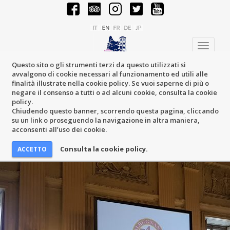
Toggle
navigati
Questo sito o gli strumenti terzi da questo utilizzati si
avvalgono di cookie necessari al funzionamento ed utili alle
finalità illustrate nella cookie policy. Se vuoi saperne di più o
negare il consenso a tutti o ad alcuni cookie, consulta la cookie
policy.
Chiudendo questo banner, scorrendo questa pagina, cliccando
su un link o proseguendo la navigazione in altra maniera,
acconsenti all’uso dei cookie.
Consulta la cookie policy.