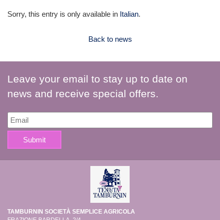
Sorry, this entry is only available in
Italian
.
Back to news
Leave your email to stay up to date on
news and receive special offers.
TAMBURNIN SOCIETÀ SEMPLICE AGRICOLA
FRAZIONE BARDELLA, 2/4