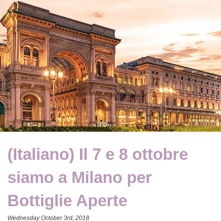
(Italiano) Il 7 e 8 ottobre
siamo a Milano per
Bottiglie Aperte
Wednesday October 3rd, 2018