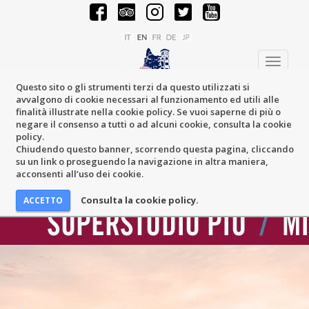
Toggle
navigati
Questo sito o gli strumenti terzi da questo utilizzati si
avvalgono di cookie necessari al funzionamento ed utili alle
finalità illustrate nella cookie policy. Se vuoi saperne di più o
negare il consenso a tutti o ad alcuni cookie, consulta la cookie
policy.
Chiudendo questo banner, scorrendo questa pagina, cliccando
su un link o proseguendo la navigazione in altra maniera,
acconsenti all’uso dei cookie.
Consulta la cookie policy.