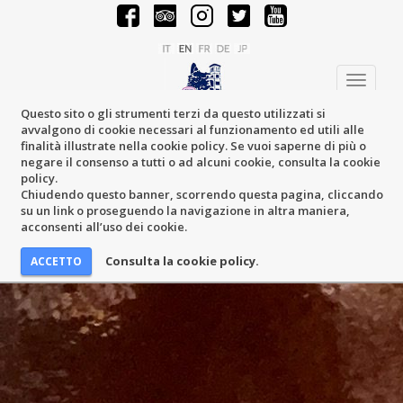
Toggle
navigati
Questo sito o gli strumenti terzi da questo utilizzati si
avvalgono di cookie necessari al funzionamento ed utili alle
finalità illustrate nella cookie policy. Se vuoi saperne di più o
negare il consenso a tutti o ad alcuni cookie, consulta la cookie
policy.
Chiudendo questo banner, scorrendo questa pagina, cliccando
su un link o proseguendo la navigazione in altra maniera,
acconsenti all’uso dei cookie.
Consulta la cookie policy.