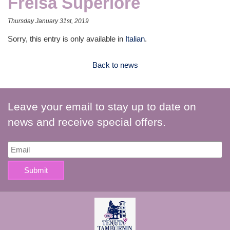
Freisa Superiore
Thursday January 31st, 2019
Sorry, this entry is only available in
Italian
.
Back to news
Leave your email to stay up to date on
news and receive special offers.