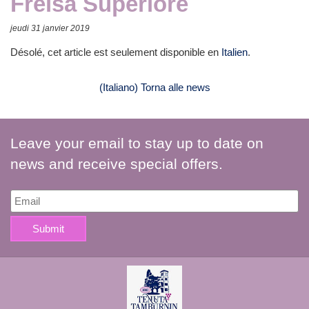
Freisa Superiore
jeudi 31 janvier 2019
Désolé, cet article est seulement disponible en
Italien
.
(Italiano) Torna alle news
Leave your email to stay up to date on
news and receive special offers.