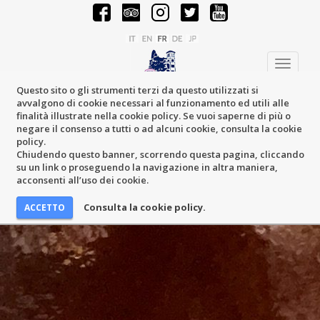
Toggle
navigati
Questo sito o gli strumenti terzi da questo utilizzati si
avvalgono di cookie necessari al funzionamento ed utili alle
finalità illustrate nella cookie policy. Se vuoi saperne di più o
negare il consenso a tutti o ad alcuni cookie, consulta la cookie
policy.
Chiudendo questo banner, scorrendo questa pagina, cliccando
su un link o proseguendo la navigazione in altra maniera,
acconsenti all’uso dei cookie.
Consulta la cookie policy.