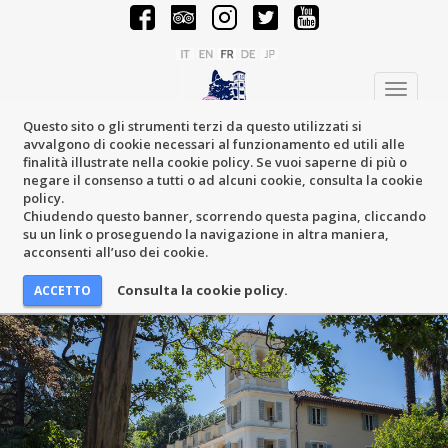
Toggle
navigati
Questo sito o gli strumenti terzi da questo utilizzati si
avvalgono di cookie necessari al funzionamento ed utili alle
finalità illustrate nella cookie policy. Se vuoi saperne di più o
negare il consenso a tutti o ad alcuni cookie, consulta la cookie
policy.
Chiudendo questo banner, scorrendo questa pagina, cliccando
su un link o proseguendo la navigazione in altra maniera,
acconsenti all’uso dei cookie.
Consulta la cookie policy.