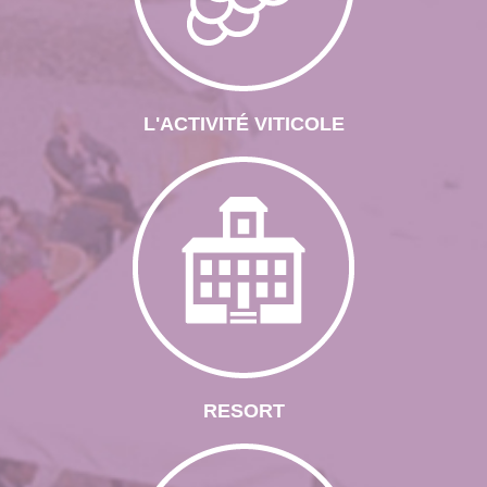
L'ACTIVITÉ VITICOLE
RESORT