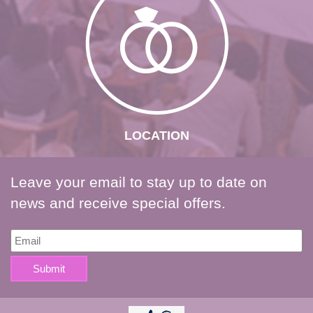
LOCATION
Leave your email to stay up to date on
news and receive special offers.