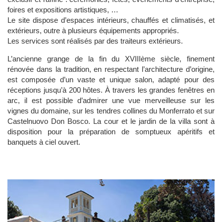
foires et expositions artistiques, …
Le site dispose d’espaces intérieurs, chauffés et climatisés, et
extérieurs, outre à plusieurs équipements appropriés.
Les services sont réalisés par des traiteurs extérieurs.
L’ancienne grange de la fin du XVIIIème siècle, finement
rénovée dans la tradition, en respectant l’architecture d’origine,
est composée d’un vaste et unique salon, adapté pour des
réceptions jusqu’à 200 hôtes. À travers les grandes fenêtres en
arc, il est possible d’admirer une vue merveilleuse sur les
vignes du domaine, sur les tendres collines du Monferrato et sur
Castelnuovo Don Bosco. La cour et le jardin de la villa sont à
disposition pour la préparation de somptueux apéritifs et
banquets à ciel ouvert.