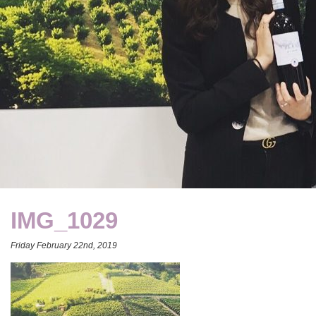
IMG_1029
Friday February 22nd, 2019