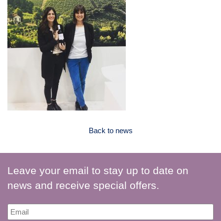
Back to news
Leave your email to stay up to date on
news and receive special offers.