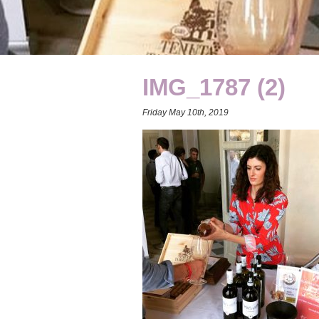
IMG_1787 (2)
Friday May 10th, 2019