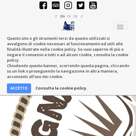
Toggle
navigati
Questo sito o gli strumenti terzi da questo utilizzati si
avvalgono di cookie necessari al funzionamento ed utili alle
finalità illustrate nella cookie policy. Se vuoi saperne di più o
negare il consenso a tutti o ad alcuni cookie, consulta la cookie
policy.
Chiudendo questo banner, scorrendo questa pagina, cliccando
su un link o proseguendo la navigazione in altra maniera,
acconsenti all’uso dei cookie.
Consulta la cookie policy.