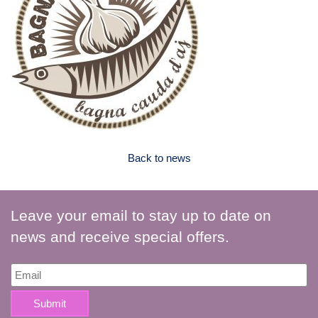
Back to news
Leave your email to stay up to date on
news and receive special offers.