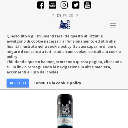
Toggle
navigati
Questo sito o gli strumenti terzi da questo utilizzati si
avvalgono di cookie necessari al funzionamento ed utili alle
finalità illustrate nella cookie policy. Se vuoi saperne di più o
negare il consenso a tutti o ad alcuni cookie, consulta la cookie
policy.
Chiudendo questo banner, scorrendo questa pagina, cliccando
su un link o proseguendo la navigazione in altra maniera,
acconsenti all’uso dei cookie.
Consulta la cookie policy.