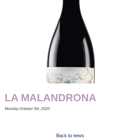
LA MALANDRONA
Monday October 5th, 2020
Back to news