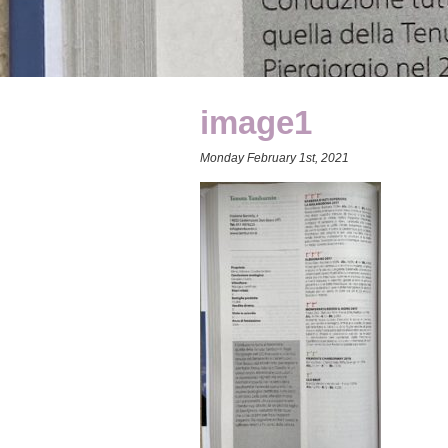
image1
Monday February 1st, 2021