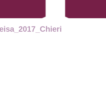
eisa_2017_Chieri