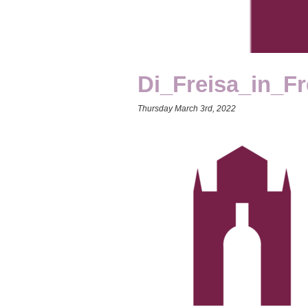
Di_Freisa_in_Fr
Thursday March 3rd, 2022