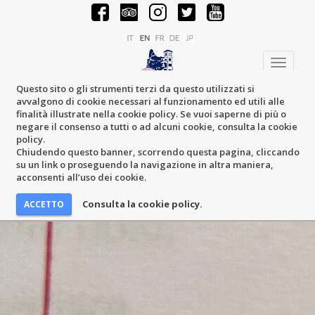
Toggle
navigati
Questo sito o gli strumenti terzi da questo utilizzati si
avvalgono di cookie necessari al funzionamento ed utili alle
finalità illustrate nella cookie policy. Se vuoi saperne di più o
negare il consenso a tutti o ad alcuni cookie, consulta la cookie
policy.
Chiudendo questo banner, scorrendo questa pagina, cliccando
su un link o proseguendo la navigazione in altra maniera,
acconsenti all’uso dei cookie.
Consulta la cookie policy.