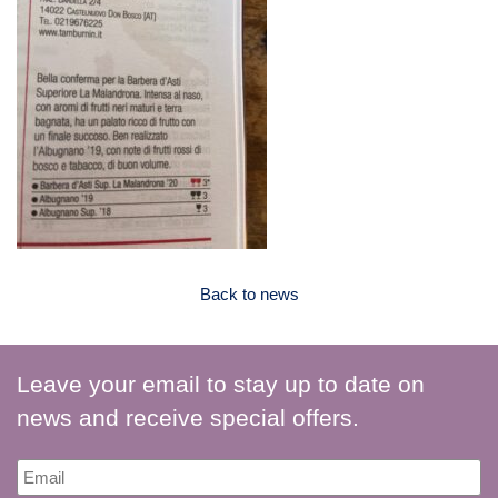
Back to news
Leave your email to stay up to date on
news and receive special offers.