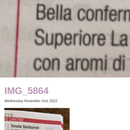
IMG_5864
Wednesday November 2nd, 2022