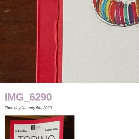
IMG_6290
Thursday January 5th, 2023