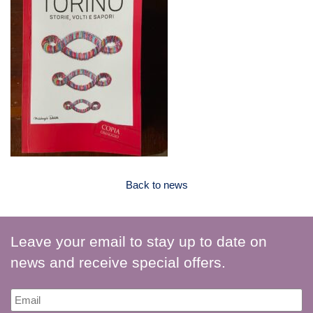
Back to news
Leave your email to stay up to date on
news and receive special offers.