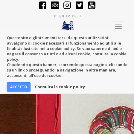
Toggle
navigati
Questo sito o gli strumenti terzi da questo utilizzati si
avvalgono di cookie necessari al funzionamento ed utili alle
finalità illustrate nella cookie policy. Se vuoi saperne di più o
negare il consenso a tutti o ad alcuni cookie, consulta la cookie
policy.
Chiudendo questo banner, scorrendo questa pagina, cliccando
su un link o proseguendo la navigazione in altra maniera,
acconsenti all’uso dei cookie.
Consulta la cookie policy.