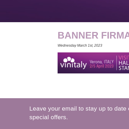
BANNER FIRMA 
Wednesday March 1st, 2023
Leave your email to stay up to date
special offers.