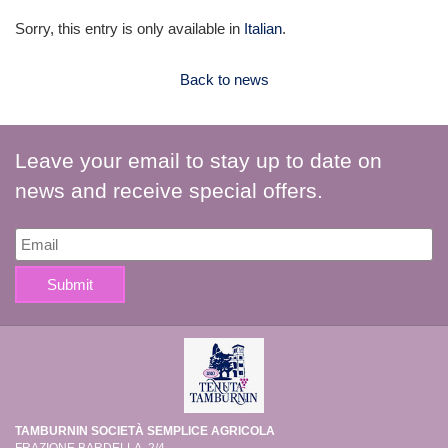
Sorry, this entry is only available in
Italian
.
Back to news
Leave your email to stay up to date on
news and receive special offers.
TAMBURNIN SOCIETÀ SEMPLICE AGRICOLA
FRAZIONE BARDELLA, 2/4