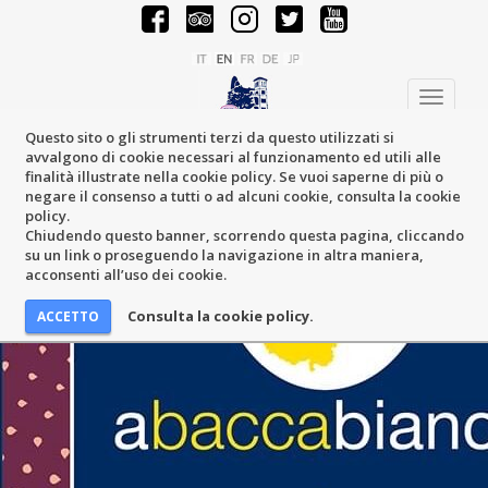
Toggle
navigati
Questo sito o gli strumenti terzi da questo utilizzati si
avvalgono di cookie necessari al funzionamento ed utili alle
finalità illustrate nella cookie policy. Se vuoi saperne di più o
negare il consenso a tutti o ad alcuni cookie, consulta la cookie
policy.
Chiudendo questo banner, scorrendo questa pagina, cliccando
su un link o proseguendo la navigazione in altra maniera,
acconsenti all’uso dei cookie.
Consulta la cookie policy.