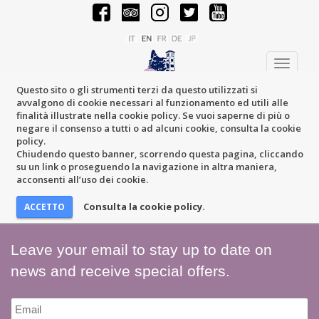
Toggle
navigati
Questo sito o gli strumenti terzi da questo utilizzati si
avvalgono di cookie necessari al funzionamento ed utili alle
finalità illustrate nella cookie policy. Se vuoi saperne di più o
negare il consenso a tutti o ad alcuni cookie, consulta la cookie
policy.
Chiudendo questo banner, scorrendo questa pagina, cliccando
su un link o proseguendo la navigazione in altra maniera,
acconsenti all’uso dei cookie.
Consulta la cookie policy.
Leave your email to stay up to date on
news and receive special offers.