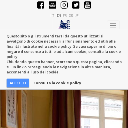
Toggle
navigati
Questo sito o gli strumenti terzi da questo utilizzati si
avvalgono di cookie necessari al funzionamento ed utili alle
finalità illustrate nella cookie policy. Se vuoi saperne di più o
negare il consenso a tutti o ad alcuni cookie, consulta la cookie
policy.
Chiudendo questo banner, scorrendo questa pagina, cliccando
su un link o proseguendo la navigazione in altra maniera,
acconsenti all’uso dei cookie.
Consulta la cookie policy.