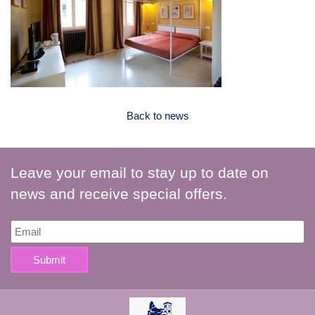
Back to news
Leave your email to stay up to date on
news and receive special offers.