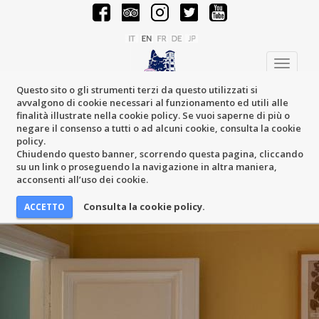
Toggle
navigati
Questo sito o gli strumenti terzi da questo utilizzati si
avvalgono di cookie necessari al funzionamento ed utili alle
finalità illustrate nella cookie policy. Se vuoi saperne di più o
negare il consenso a tutti o ad alcuni cookie, consulta la cookie
policy.
Chiudendo questo banner, scorrendo questa pagina, cliccando
su un link o proseguendo la navigazione in altra maniera,
acconsenti all’uso dei cookie.
Consulta la cookie policy.