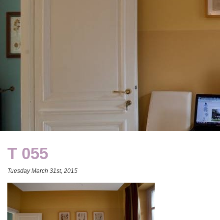
T 055
Tuesday March 31st, 2015