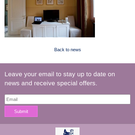
Back to news
Leave your email to stay up to date on
news and receive special offers.