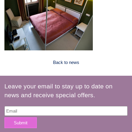
Back to news
Leave your email to stay up to date on
news and receive special offers.