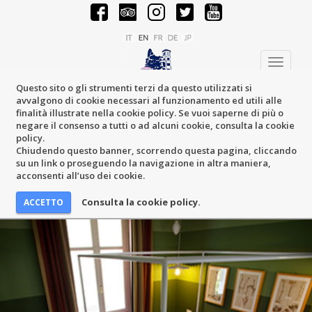
Toggle
navigati
Questo sito o gli strumenti terzi da questo utilizzati si
avvalgono di cookie necessari al funzionamento ed utili alle
finalità illustrate nella cookie policy. Se vuoi saperne di più o
negare il consenso a tutti o ad alcuni cookie, consulta la cookie
policy.
Chiudendo questo banner, scorrendo questa pagina, cliccando
su un link o proseguendo la navigazione in altra maniera,
acconsenti all’uso dei cookie.
Consulta la cookie policy.