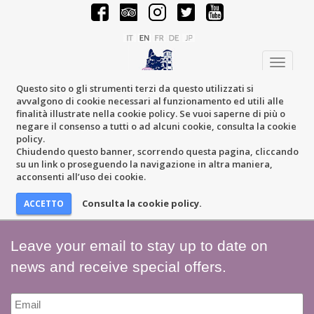
Toggle
navigati
Questo sito o gli strumenti terzi da questo utilizzati si
avvalgono di cookie necessari al funzionamento ed utili alle
finalità illustrate nella cookie policy. Se vuoi saperne di più o
negare il consenso a tutti o ad alcuni cookie, consulta la cookie
policy.
Chiudendo questo banner, scorrendo questa pagina, cliccando
su un link o proseguendo la navigazione in altra maniera,
acconsenti all’uso dei cookie.
Consulta la cookie policy.
Leave your email to stay up to date on
news and receive special offers.