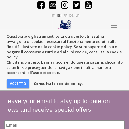
Toggle
navigati
Questo sito o gli strumenti terzi da questo utilizzati si
avvalgono di cookie necessari al funzionamento ed utili alle
finalità illustrate nella cookie policy. Se vuoi saperne di più o
negare il consenso a tutti o ad alcuni cookie, consulta la cookie
policy.
Chiudendo questo banner, scorrendo questa pagina, cliccando
su un link o proseguendo la navigazione in altra maniera,
acconsenti all’uso dei cookie.
Consulta la cookie policy.
Leave your email to stay up to date on
news and receive special offers.