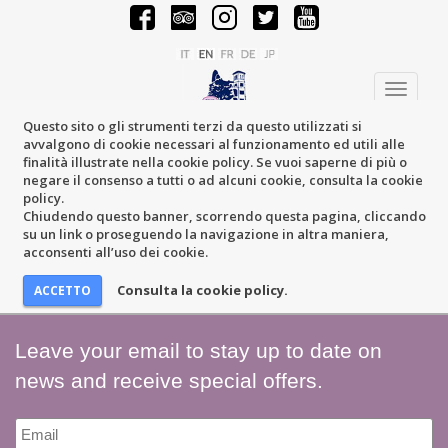
Toggle
navigati
Questo sito o gli strumenti terzi da questo utilizzati si
avvalgono di cookie necessari al funzionamento ed utili alle
finalità illustrate nella cookie policy. Se vuoi saperne di più o
negare il consenso a tutti o ad alcuni cookie, consulta la cookie
policy.
Chiudendo questo banner, scorrendo questa pagina, cliccando
su un link o proseguendo la navigazione in altra maniera,
acconsenti all’uso dei cookie.
Consulta la cookie policy.
Leave your email to stay up to date on
news and receive special offers.