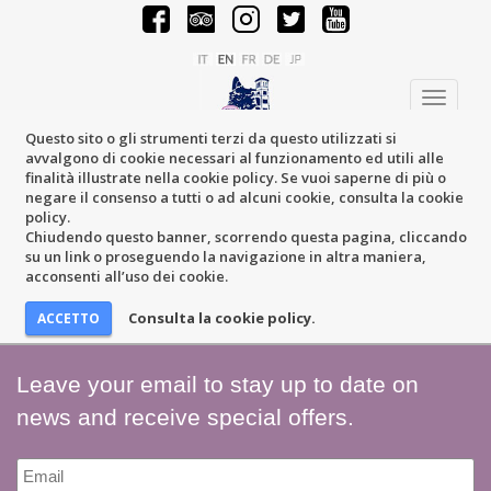
Toggle
navigati
Questo sito o gli strumenti terzi da questo utilizzati si
avvalgono di cookie necessari al funzionamento ed utili alle
finalità illustrate nella cookie policy. Se vuoi saperne di più o
negare il consenso a tutti o ad alcuni cookie, consulta la cookie
policy.
Chiudendo questo banner, scorrendo questa pagina, cliccando
su un link o proseguendo la navigazione in altra maniera,
acconsenti all’uso dei cookie.
Consulta la cookie policy.
Leave your email to stay up to date on
news and receive special offers.