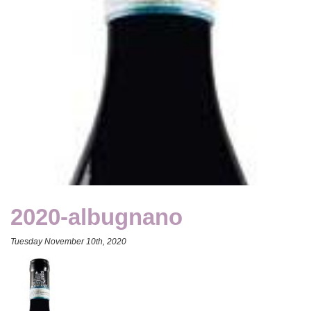
2020-albugnano
Tuesday November 10th, 2020