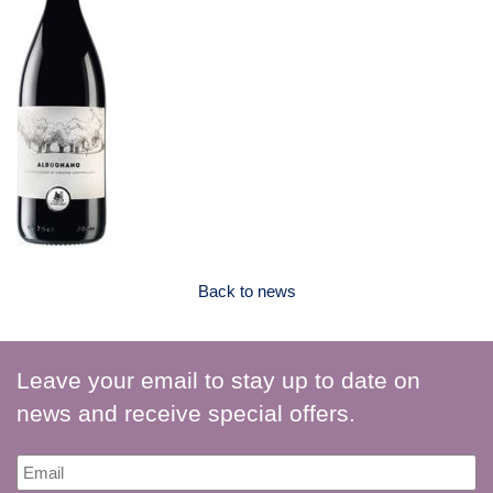
Back to news
Leave your email to stay up to date on
news and receive special offers.