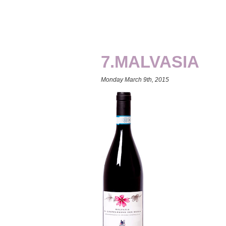
7.MALVASIA
Monday March 9th, 2015