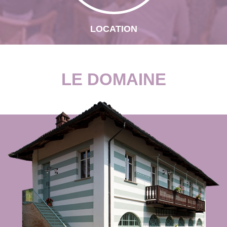
LOCATION
LE DOMAINE