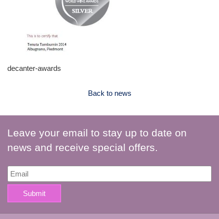
decanter-awards
Back to news
Leave your email to stay up to date on
news and receive special offers.