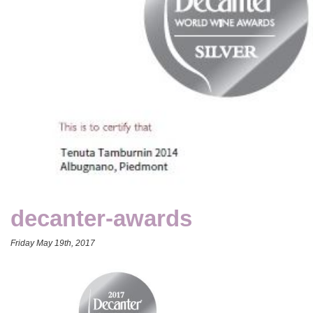
decanter-awards
Friday May 19th, 2017