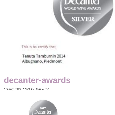
decanter-awards
Freitag, 19UTC%3 19. Mai 2017