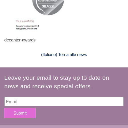
decanter-awards
(Italiano) Torna alle news
Leave your email to stay up to date on
news and receive special offers.