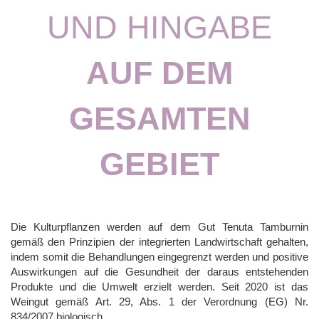
UND HINGABE
AUF DEM
GESAMTEN
GEBIET
Die Kulturpflanzen werden auf dem Gut Tenuta Tamburnin
gemäß den Prinzipien der integrierten Landwirtschaft gehalten,
indem somit die Behandlungen eingegrenzt werden und positive
Auswirkungen auf die Gesundheit der daraus entstehenden
Produkte und die Umwelt erzielt werden. Seit 2020 ist das
Weingut gemäß Art. 29, Abs. 1 der Verordnung (EG) Nr.
834/2007 biologisch.