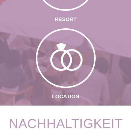
RESORT
LOCATION
NACHHALTIGKEIT