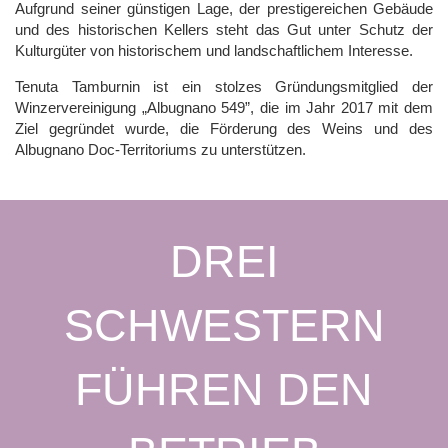
Aufgrund seiner günstigen Lage, der prestigereichen Gebäude
und des historischen Kellers steht das Gut unter Schutz der
Kulturgüter von historischem und landschaftlichem Interesse.
Tenuta Tamburnin ist ein stolzes Gründungsmitglied der
Winzervereinigung „Albugnano 549”, die im Jahr 2017 mit dem
Ziel gegründet wurde, die Förderung des Weins und des
Albugnano Doc-Territoriums zu unterstützen.
DREI
SCHWESTERN
FÜHREN DEN