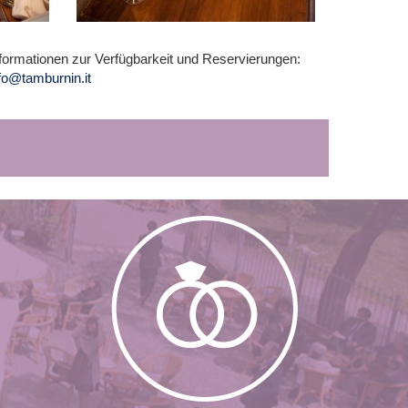
formationen zur Verfügbarkeit und Reservierungen:
fo@tamburnin.it