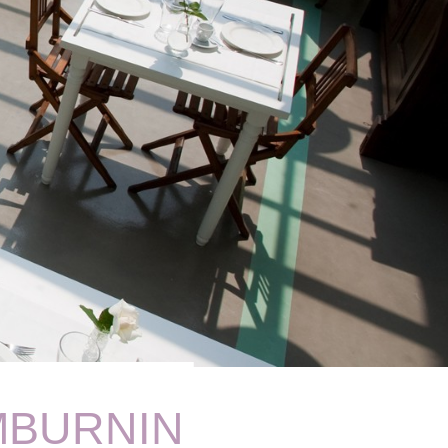
MBURNIN