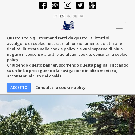
Toggle
navigati
Questo sito o gli strumenti terzi da questo utilizzati si
avvalgono di cookie necessari al funzionamento ed utili alle
finalità illustrate nella cookie policy. Se vuoi saperne di più o
negare il consenso a tutti o ad alcuni cookie, consulta la cookie
policy.
Chiudendo questo banner, scorrendo questa pagina, cliccando
su un link o proseguendo la navigazione in altra maniera,
acconsenti all’uso dei cookie.
Consulta la cookie policy.