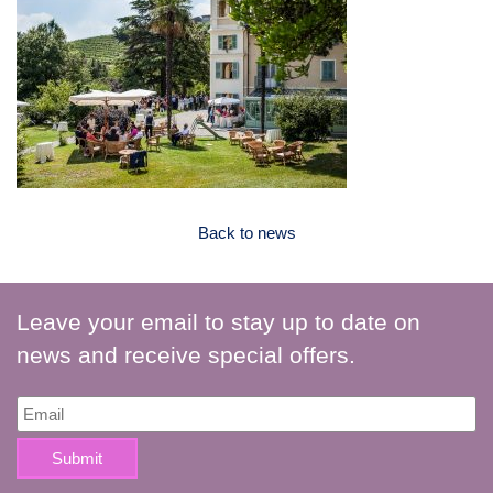
Back to news
Leave your email to stay up to date on
news and receive special offers.