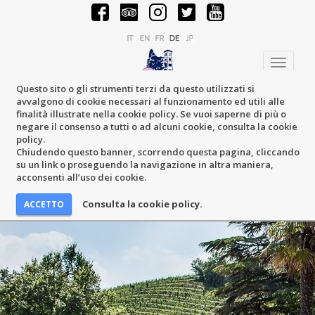
Toggle
navigati
Questo sito o gli strumenti terzi da questo utilizzati si
avvalgono di cookie necessari al funzionamento ed utili alle
finalità illustrate nella cookie policy. Se vuoi saperne di più o
negare il consenso a tutti o ad alcuni cookie, consulta la cookie
policy.
Chiudendo questo banner, scorrendo questa pagina, cliccando
su un link o proseguendo la navigazione in altra maniera,
acconsenti all’uso dei cookie.
Consulta la cookie policy.