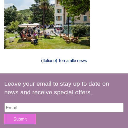
(Italiano) Torna alle news
Leave your email to stay up to date on
news and receive special offers.