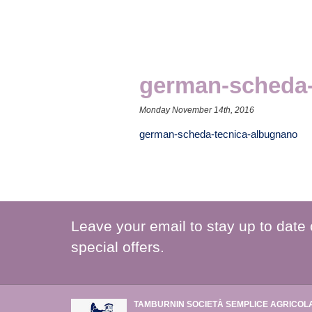
german-scheda-
Monday November 14th, 2016
german-scheda-tecnica-albugnano
Leave your email to stay up to date
special offers.
TAMBURNIN SOCIETÀ SEMPLICE AGRICOL