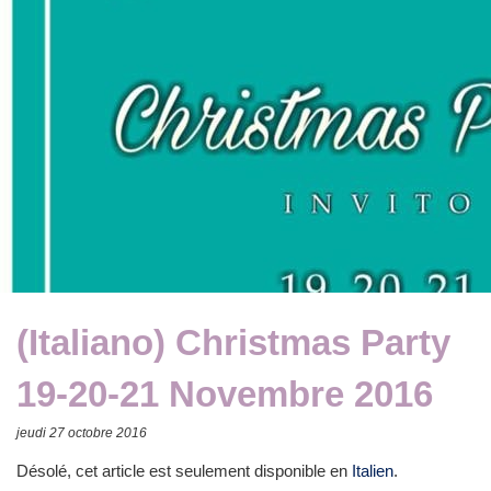
(Italiano) Christmas Party
19-20-21 Novembre 2016
jeudi 27 octobre 2016
Désolé, cet article est seulement disponible en
Italien
.