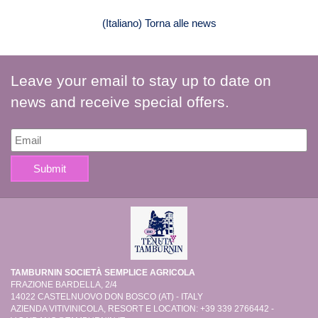
(Italiano) Torna alle news
Leave your email to stay up to date on
news and receive special offers.
TAMBURNIN SOCIETÀ SEMPLICE AGRICOLA
FRAZIONE BARDELLA, 2/4
14022 CASTELNUOVO DON BOSCO (AT) - ITALY
AZIENDA VITIVINICOLA, RESORT E LOCATION: +39 339 2766442 -